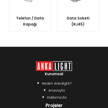
Telefon / Data
Data Soketi
Kapağı
(RJ45)
Kurumsal
Neden Ankalight?
Anasayfa
Hakkımızda
Projeler