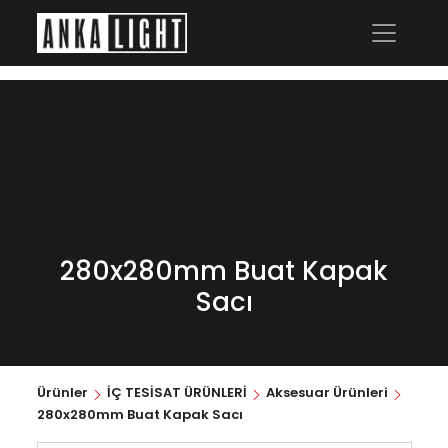
280x280mm Buat Kapak
Sacı
Ürünler
İÇ TESİSAT ÜRÜNLERİ
Aksesuar Ürünleri
280x280mm Buat Kapak Sacı