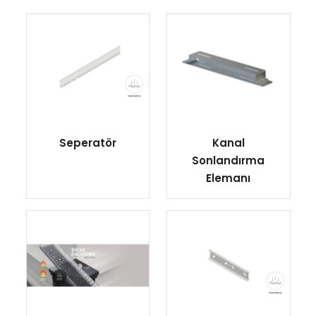
Seperatör
Kanal
Sonlandırma
Elemanı