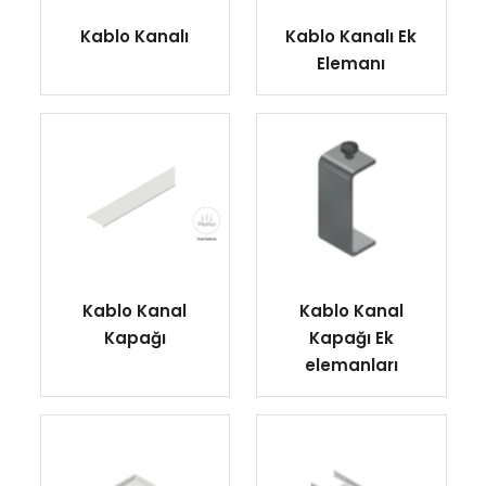
Kablo Kanalı
Kablo Kanalı Ek
Elemanı
Kablo Kanal
Kablo Kanal
Kapağı
Kapağı Ek
elemanları