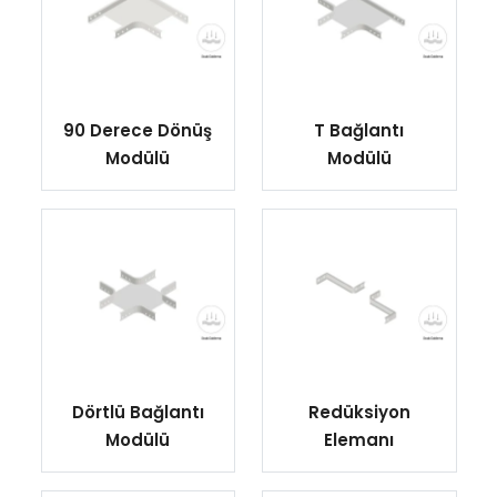
90 Derece Dönüş
T Bağlantı
Modülü
Modülü
Dörtlü Bağlantı
Redüksiyon
Modülü
Elemanı