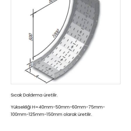
Sıcak Daldırma üretilir.
Yüksekliği H=40mm-50mm-60mm-75mm-
100mm-125mm-150mm olarak üretilir.