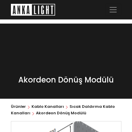
Akordeon Dönüş Modülü
Ürünler
Kablo Kanalları
Sıcak Daldırma Kablo
Kanalları
Akordeon Dönüş Modülü