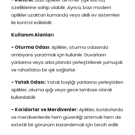
özelliklerine sahip olabilir. Ayrıca, bazı modern
aplikler uzaktan kumanda veya akıllı ev sistemleri
ile kontrol edilebilir.
Kullanım Alanları
- Oturma Odası
: Aplikler, oturma odasında
ambiyans yaratmak için kullanılır. Duvarların
yanlarına veya arka planda yerleştirilerek yumuşak
ve rahatlatıcı bir ışık sağlarlar.
- Yatak Odası:
Yatak başlığı yanlarına yerleştirilen
aplikler, okuma ışığı veya gece lambası olarak
kullanılabilir.
- Koridorlar ve Merdivenler:
Aplikler, koridorlarda
ve merdivenlerde hem güvenliği artırmak hem de
estetik bir görünüm kazandırmak için tercih edilir.