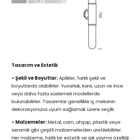
Tasarım ve Estetik
- Şekil ve Boyutlar:
Aplikler, farklı şekil ve
boyutlarda olabilirler. Yuvarlak, kare, uzun ve ince
veya daha fazla süslemeli modellerde
bulunabilirler. Tasarımlar genellikle iç mekanın
dekorasyonuna uyum sağlamak üzere seçilir.
- Malzemeler:
Metal, cam, ahşap, plastik veya
seramik gibi çeşitli malzemelerden üretilebilirler.
Her malzeme, farklı bir estetik ve ışık yayma özelliği