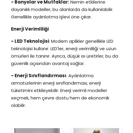
- Banyolar ve Mutfaklar:
Nemin etkilerine
dayanıklı modeller, bu alanlarda da kullanılabilir.
Genellikle aydınlatma işlevi öne çıkar.
Enerji Verimliliği
- LED Teknolojisi
: Modern aplikler genellikle LED
teknolojisi kullanır. LED'ler, enerji verimliliği ve uzun
ömürleri ile tanınır. Ayrıca, düşük ısı üretirler, bu da
güvenlik açısından avantaj sağlar.
- Enerji Sınıflandırması
: Aydınlatma
armatürlerinin enerji sınıflandırması, enerji
tüketimini etkileyebilir. Enerji verimli modeller
seçmek, hem çevre dostu hem de ekonomik
olabilir.