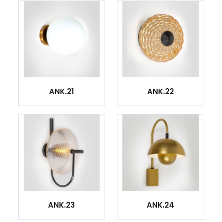
ANK.21
ANK.22
ANK.23
ANK.24