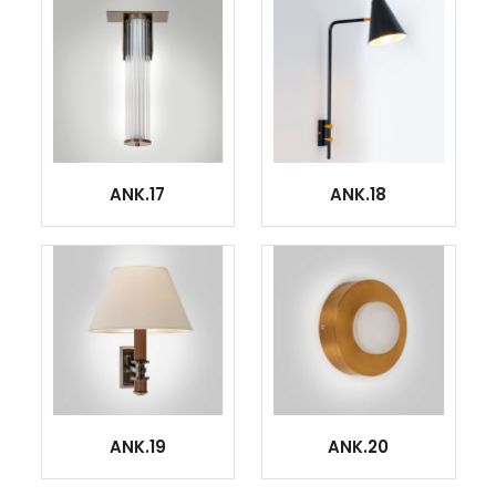
ANK.17
ANK.18
ANK.19
ANK.20