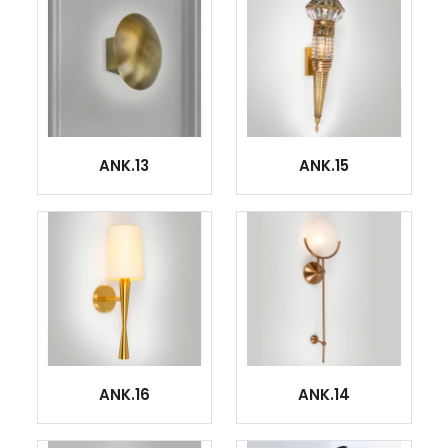
ANK.13
ANK.15
ANK.16
ANK.14