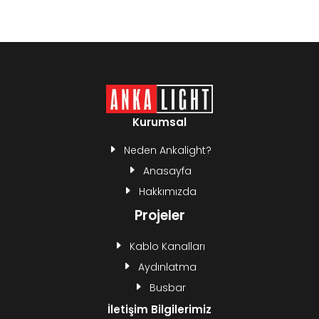
Kurumsal
Neden Ankalight?
Anasayfa
Hakkımızda
Projeler
Kablo Kanalları
Aydınlatma
Busbar
İletişim Bilgilerimiz