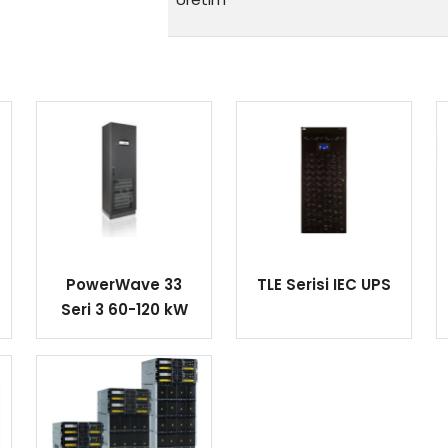
PowerWave 33
TLE Serisi IEC UPS
Seri 3 60-120 kW