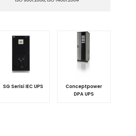
SG Serisi IEC UPS
Conceptpower
DPA UPS