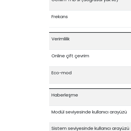
Frekans
Verimlilik
Online çift çevrim
Eco-mod
Haberleşme
Modül seviyesinde kullanıcı arayüzü
Sistem seviyesinde kullanıcı arayüzü