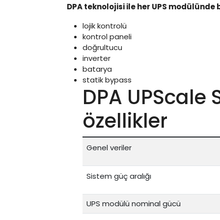
DPA teknolojisi ile her UPS modülünde
lojik kontrolü
kontrol paneli
doğrultucu
inverter
batarya
statik bypass
DPA UPScale S
özellikler
Genel veriler
Sistem güç aralığı
UPS modülü nominal gücü