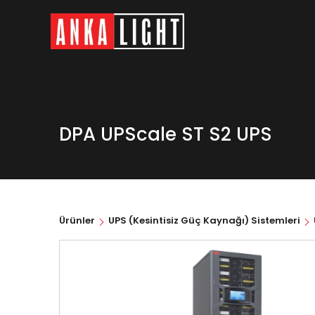
DPA UPScale ST S2 UPS
Ürünler
UPS (Kesintisiz Güç Kaynağı) Sistemleri