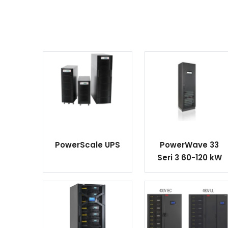
PowerScale UPS
PowerWave 33
Seri 3 60-120 kW