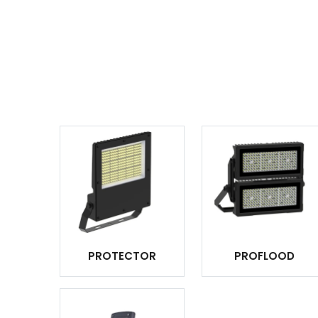
PROTECTOR
PROFLOOD