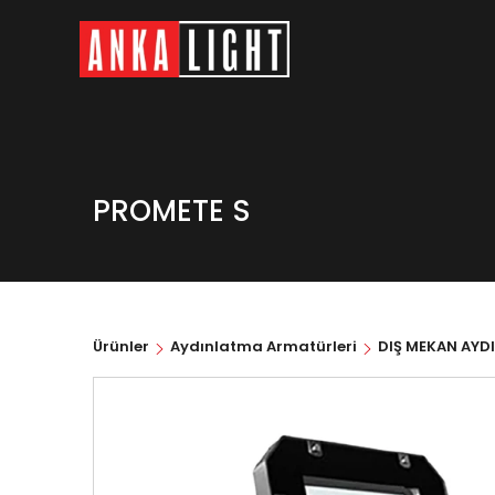
PROMETE S
Ürünler
Aydınlatma Armatürleri
DIŞ MEKAN AYD