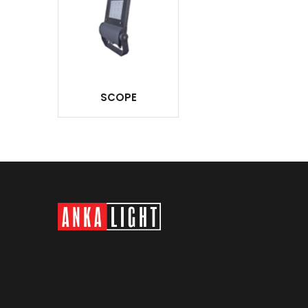
SCOPE