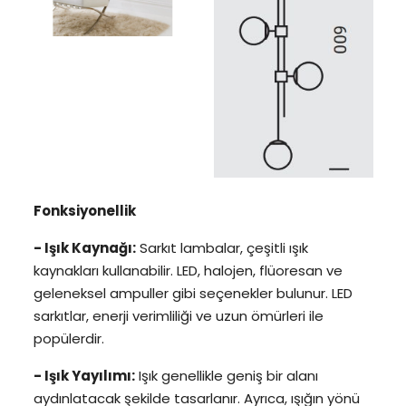
Fonksiyonellik
- Işık Kaynağı:
Sarkıt lambalar, çeşitli ışık
kaynakları kullanabilir. LED, halojen, flüoresan ve
geleneksel ampuller gibi seçenekler bulunur. LED
sarkıtlar, enerji verimliliği ve uzun ömürleri ile
popülerdir.
- Işık Yayılımı:
Işık genellikle geniş bir alanı
aydınlatacak şekilde tasarlanır. Ayrıca, ışığın yönü