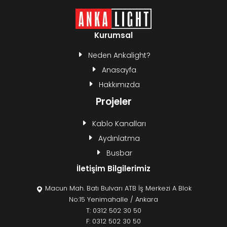
Kurumsal
Neden Ankalight?
Anasayfa
Hakkımızda
Projeler
Kablo Kanalları
Aydınlatma
Busbar
İletişim Bilgilerimiz
Macun Mah. Batı Bulvarı ATB İş Merkezi A Blok
No:15 Yenimahalle / Ankara
T:
0312 502 30 50
F: 0312 502 30 50