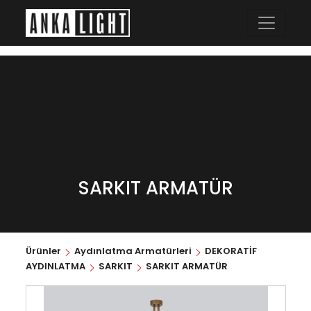
SARKIT ARMATÜR
Ürünler
Aydınlatma Armatürleri
DEKORATİF
AYDINLATMA
SARKIT
SARKIT ARMATÜR