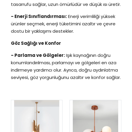
tasarrufu sağlar, uzun ömürlüdür ve düşük ısı üretir.
- Enerji Sınıflandırması:
Enerji verimliliği yüksek
ürünler seçmek, enerji tüketimini azaltır ve çevre
dostu bir yaklaşımı destekler.
Göz Sağlığı ve Konfor
- Parlama ve Gölgeler:
Işık kaynağının doğru
konumlandırılması, parlamayı ve gölgeleri en aza
indirmeye yardımcı olur. Ayrıca, doğru aydınlatma
seviyesi, göz yorgunluğunu azaltır ve konfor sağlar.