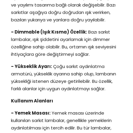
ve yayılımı tasarıma bağlı olarak değişebilir. Bazı
sarkıtlar aşağıya doğru doğrudan ışık verirken,
bazıları yukarıya ve yanlara doğru yayılabilir.
- Dimmable (Işık Kısma) Özellik:
Bazı sarkıt
lambalar, ışık şiddetini ayarlamak için dimmer
özelliğine sahip olabilir. Bu, ortamın ışık seviyesini
ihtiyaçlara göre değiştirmeyi sağlar.
- Yükseklik Ayarı:
Çoğu sarkıt aydınlatma
armatürü, yükseklik ayarına sahip olup, lambanın
yüksekliği istenen düzeye getirilebilir. Bu özellik,
farklı alanlar için uygun aydınlatmayı sağlar.
Kullanım Alanları
- Yemek Masası:
Yemek masası üzerinde
kullanılan sarkıt lambalar, genellikle yemeklerin
aydınlatılması için tercih edilir. Bu tür lambalar,