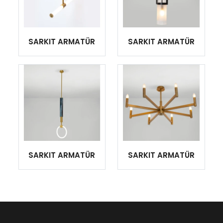
SARKIT ARMATÜR
SARKIT ARMATÜR
SARKIT ARMATÜR
SARKIT ARMATÜR