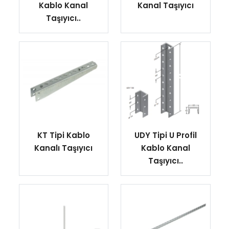
Kablo Kanal
Kanal Taşıyıcı
Taşıyıcı..
KT Tipi Kablo
UDY Tipi U Profil
Kanalı Taşıyıcı
Kablo Kanal
Taşıyıcı..