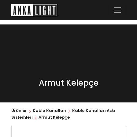
Armut Kelepçe
Ürünler
Kablo Kanalları
Kablo Kanalları Askı
Sistemleri
Armut Kelepçe