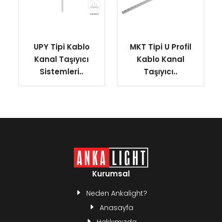
UPY Tipi Kablo
MKT Tipi U Profil
Kanal Taşıyıcı
Kablo Kanal
Sistemleri..
Taşıyıcı..
Kurumsal
Neden Ankalight?
Anasayfa