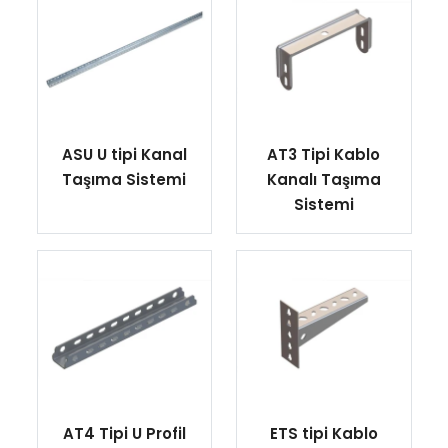
ASU U tipi Kanal
AT3 Tipi Kablo
Taşıma Sistemi
Kanalı Taşıma
Sistemi
AT4 Tipi U Profil
ETS tipi Kablo