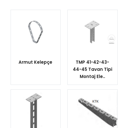
Armut Kelepçe
TMP 41-42-43-
44-45 Tavan Tipi
Montaj Ele..