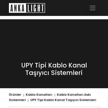
UPY Tipi Kablo Kanal
Taşıyıcı Sistemleri
Ürünler
Kablo Kanalları
Kablo Kanalları Askı
Sistemleri
UPY Tipi Kablo Kanal Taşıyıcı Sistemleri