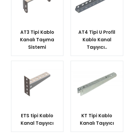
AT3 Tipi Kablo
AT4 Tipi U Profil
Kanalı Taşıma
Kablo Kanal
Sistemi
Taşıyıcı..
ETS tipi Kablo
KT Tipi Kablo
Kanal Taşıyıcı
Kanalı Taşıyıcı