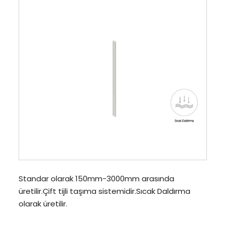
Standar olarak 150mm-3000mm arasında
üretilir.Çift tijli taşıma sistemidir.Sıcak Daldırma
olarak üretilir.