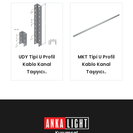
UDY Tipi U Profil
MKT Tipi U Profil
Kablo Kanal
Kablo Kanal
Taşıyıcı..
Taşıyıcı..
Kurumsal