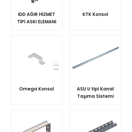
IDD AĞIR HİZMET
KTK Konsol
TİPİ ASKI ELEMANI
Omega Konsol
ASU U tipi Kanal
Taşıma Sistemi