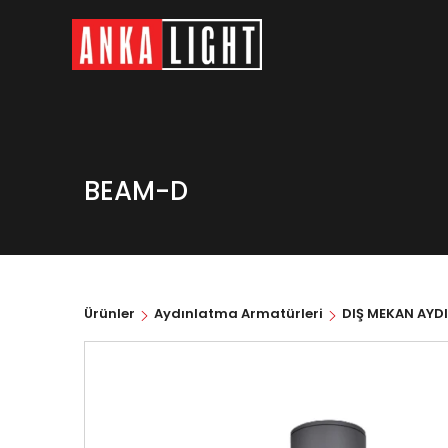
BEAM-D
Ürünler
Aydınlatma Armatürleri
DIŞ MEKAN AYD