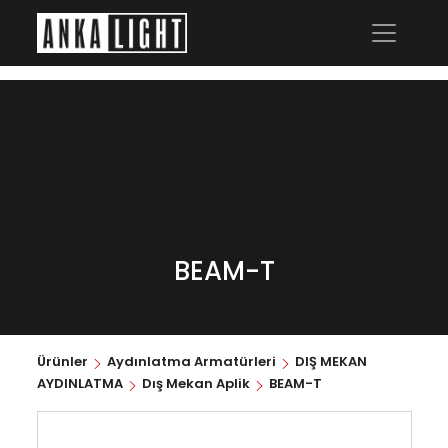
BEAM-T
Ürünler
Aydınlatma Armatürleri
DIŞ MEKAN
AYDINLATMA
Dış Mekan Aplik
BEAM-T