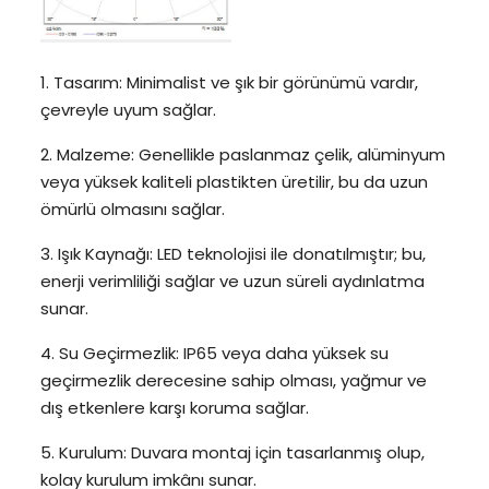
1. Tasarım: Minimalist ve şık bir görünümü vardır,
çevreyle uyum sağlar.
2. Malzeme: Genellikle paslanmaz çelik, alüminyum
veya yüksek kaliteli plastikten üretilir, bu da uzun
ömürlü olmasını sağlar.
3. Işık Kaynağı: LED teknolojisi ile donatılmıştır; bu,
enerji verimliliği sağlar ve uzun süreli aydınlatma
sunar.
4. Su Geçirmezlik: IP65 veya daha yüksek su
geçirmezlik derecesine sahip olması, yağmur ve
dış etkenlere karşı koruma sağlar.
5. Kurulum: Duvara montaj için tasarlanmış olup,
kolay kurulum imkânı sunar.