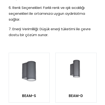
6. Renk Seçenekleri: Farklı renk ve ışık sıcaklığı
seçenekleri ile ortamınıza uygun aydınlatma
sağlar.
7. Enerji Verimliliği: Düşük enerji tüketimi ile çevre
dostu bir çözüm sunar.
BEAM-S
BEAM-D