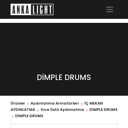
DİMPLE DRUMS
Ürünler
Aydınlatma Armatürleri
İÇ MEKAN
AYDINLATMA
Sıva Üstü Aydınlatma
DİMPLE DRUMS
DİMPLE DRUMS