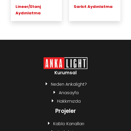
Lineer/Etanj
Sarkıt Aydınlatma
Aydınlatma
Kurumsal
Neden Ankalight?
Anasayfa
Hakkımızda
Projeler
Kablo Kanalları