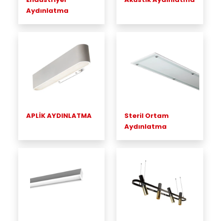
Aydınlatma
APLİK AYDINLATMA
Steril Ortam
Aydınlatma