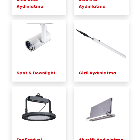
Aydınlatma
Aydınlatma
Spot & Downlight
Gizli Aydınlatma
Endüstriyel
Akustik Aydınlatma