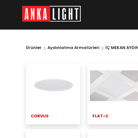
Ürünler
Aydınlatma Armatürleri
İÇ MEKAN AYDI
CORVUS
FLAT-C