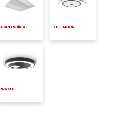
DİAN ENDİREKT
FULL MOON
WHALE