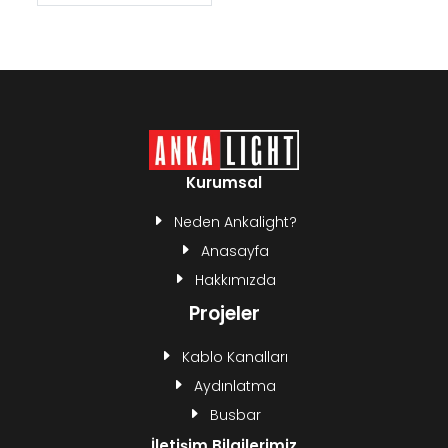
Kurumsal
Neden Ankalight?
Anasayfa
Hakkımızda
Projeler
Kablo Kanalları
Aydınlatma
Busbar
İletişim Bilgilerimiz