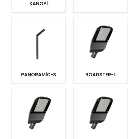
KANOPİ
PANORAMİC-S
ROADSTER-L