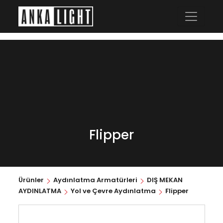
Flipper
Ürünler
Aydınlatma Armatürleri
DIŞ MEKAN
AYDINLATMA
Yol ve Çevre Aydınlatma
Flipper