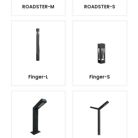
ROADSTER-M
ROADSTER-S
Finger-L
Finger-S