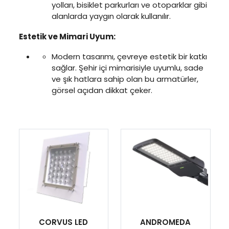
yolları, bisiklet parkurları ve otoparklar gibi
alanlarda yaygın olarak kullanılır.
Estetik ve Mimari Uyum:
Modern tasarımı, çevreye estetik bir katkı
sağlar. Şehir içi mimarisiyle uyumlu, sade
ve şık hatlara sahip olan bu armatürler,
görsel açıdan dikkat çeker.
CORVUS LED
ANDROMEDA