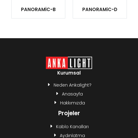
PANORAMİC-B
PANORAMiC-D
Kurumsal
Neden Ankalight?
Anasayfa
Hakkımızda
Projeler
Kablo Kanalları
Aydınlatma