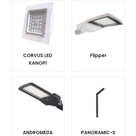
CORVUS LED
Flipper
KANOPİ
ANDROMEDA
PANORAMİC-S