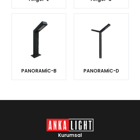
PANORAMİC-B
PANORAMiC-D
Kurumsal