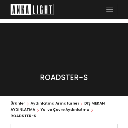
ROADSTER-S
Ürünler
Aydınlatma Armatürleri
DIŞ MEKAN
AYDINLATMA
Yol ve Çevre Aydınlatma
ROADSTER-S