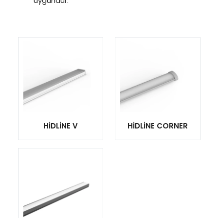
uygundur.
HİDLİNE V
HİDLİNE CORNER