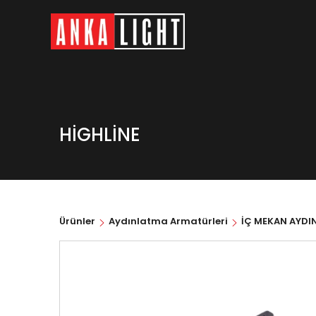
HİGHLİNE
Ürünler
Aydınlatma Armatürleri
İÇ MEKAN AYDI