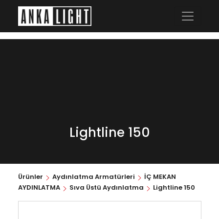
Lightline 150
Ürünler
Aydınlatma Armatürleri
İÇ MEKAN
AYDINLATMA
Sıva Üstü Aydınlatma
Lightline 150