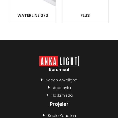
WATERLİNE 070
FLUS
Kurumsal
Neden Ankalight?
Anasayfa
Hakkımızda
Projeler
Kablo Kanalları