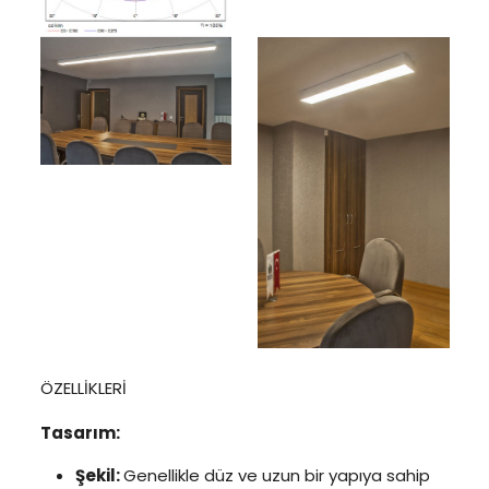
ÖZELLİKLERİ
Tasarım:
Şekil:
Genellikle düz ve uzun bir yapıya sahip