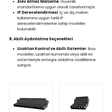
Alev Almaz Malzeme
: Güvenlik
standartlarına uygun olarak tasarlanmıştır.
IP Derecelendirmesi
: İç ve dış mekan
kullanımına uygun farklı IP
derecelendirmelerine sahip modeller
bulunabilir.
8. Akıllı Aydınlatma Seçenekleri
Uzaktan Kontrol ve Akıllı Sistemler
: Bazı
modeller, uzaktan kumanda veya akıllı ev
sistemleriyle entegre olabilme özelliklerine
sahiptir.