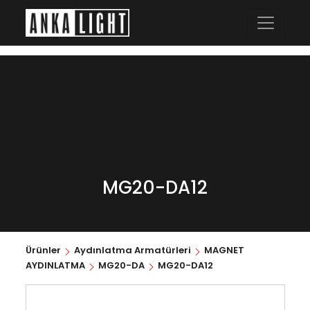
MG20-DA12
Ürünler
Aydınlatma Armatürleri
MAGNET
AYDINLATMA
MG20-DA
MG20-DA12