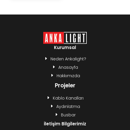
Kurumsal
Neden Ankalight?
Anasayfa
Hakkımızda
Projeler
Kablo Kanalları
Aydınlatma
Busbar
İletişim Bilgilerimiz