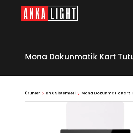
Mona Dokunmatik Kart Tut
Ürünler
KNX Sistemleri
Mona Dokunmatik Kart 