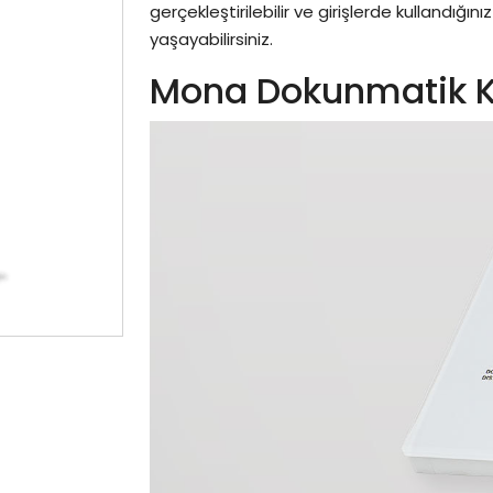
gerçekleştirilebilir ve girişlerde kullandığı
yaşayabilirsiniz.
Mona Dokunmatik Kar