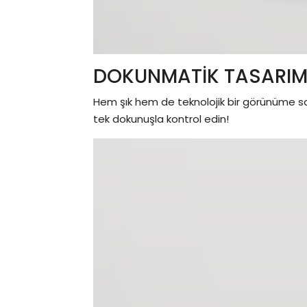
DOKUNMATİK TASARI
Hem şık hem de teknolojik bir görünüme s
tek dokunuşla kontrol edin!