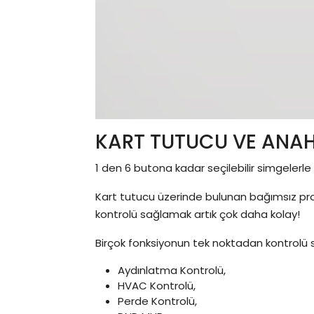
KART TUTUCU VE ANAH
1 den 6 butona kadar seçilebilir simgelerle
Kart tutucu üzerinde bulunan bağımsız prog
kontrolü sağlamak artık çok daha kolay!
Birçok fonksiyonun tek noktadan kontrolü s
Aydınlatma Kontrolü,
HVAC Kontrolü,
Perde Kontrolü,