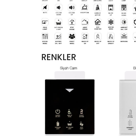
RENKLER