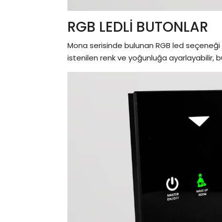
RGB LEDLİ BUTONLAR
Mona serisinde bulunan RGB led seçeneği il
istenilen renk ve yoğunluğa ayarlayabilir, 