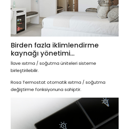
Birden fazla iklimlendirme
kaynağı yönetimi...
İlave ısıtma / soğutma üniteleri sisteme
birleştirilebilir.
Rosa Termostat otomatik ısıtma / soğutma
değiştirme fonksiyonuna sahiptir.