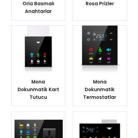
Oria Basmalı
Rosa Prizler
Anahtarlar
Mona
Mona
Dokunmatik Kart
Dokunmatik
Tutucu
Termostatlar