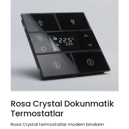
Rosa Crystal Dokunmatik
Termostatlar
Rosa Crystal termostatlar modern binaların