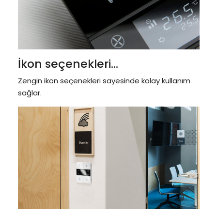
İkon seçenekleri...
Zengin ikon seçenekleri sayesinde kolay kullanım
sağlar.