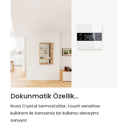
Dokunmatik Özellik...
Rosa Crystal termostatlar, touch sensitive
kullanımı ile benzersiz bir kullanıcı deneyimi
sunuyor.