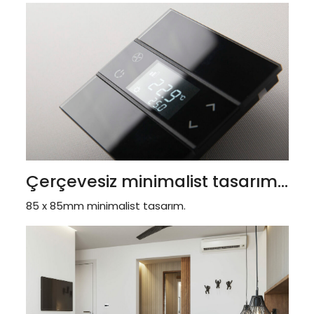
Çerçevesiz minimalist tasarım...
85 x 85mm minimalist tasarım.