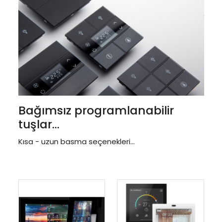
Bağımsız programlanabilir
tuşlar...
Kısa - uzun basma seçenekleri...