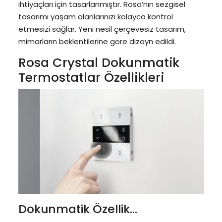
ihtiyaçları için tasarlanmıştır. Rosa’nın sezgisel
tasarımı yaşam alanlarınızı kolayca kontrol
etmesizi sağlar. Yeni nesil çerçevesiz tasarım,
mimarların beklentilerine göre dizayn edildi.
Rosa Crystal Dokunmatik
Termostatlar Özellikleri
Dokunmatik Özellik...