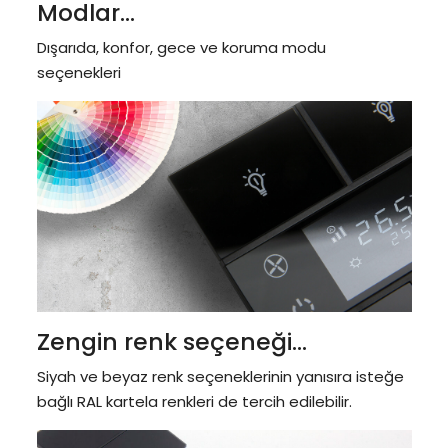
Modlar...
Dışarıda, konfor, gece ve koruma modu
seçenekleri
Zengin renk seçeneği...
Siyah ve beyaz renk seçeneklerinin yanısıra isteğe
bağlı RAL kartela renkleri de tercih edilebilir.