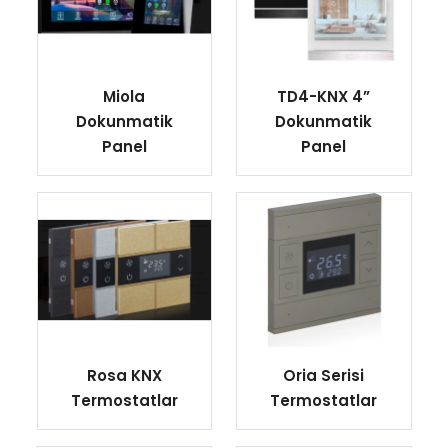
Miola
TD4-KNX 4”
Dokunmatik
Dokunmatik
Panel
Panel
Rosa KNX
Oria Serisi
Termostatlar
Termostatlar