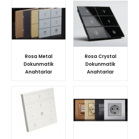
Rosa Metal
Rosa Crystal
Dokunmatik
Dokunmatik
Anahtarlar
Anahtarlar