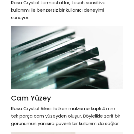
Rosa Crystal termostatlar, touch sensitive
kullanımı ile benzersiz bir kullanıcı deneyimi
sunuyor.
Cam Yüzey
Rosa Crystal Ailesi iletken malzeme kaplı 4 mm
tek parça cam yüzeyden oluşur. Böylelikle zarif bir
görünümün yanısıra güvenli bir kullanım da sağlar.