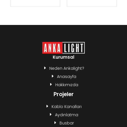
Kurumsal
Neden Ankalight?
Anasayfa
Hakkımızda
Projeler
Kablo Kanalları
Aydınlatma
Busbar