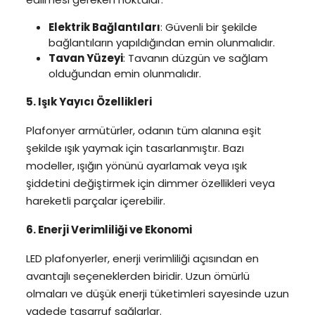
Elektrik Bağlantıları
: Güvenli bir şekilde
bağlantıların yapıldığından emin olunmalıdır.
Tavan Yüzeyi
: Tavanın düzgün ve sağlam
olduğundan emin olunmalıdır.
5. Işık Yayıcı Özellikleri
Plafonyer armütürler, odanın tüm alanına eşit
şekilde ışık yaymak için tasarlanmıştır. Bazı
modeller, ışığın yönünü ayarlamak veya ışık
şiddetini değiştirmek için dimmer özellikleri veya
hareketli parçalar içerebilir.
6. Enerji Verimliliği ve Ekonomi
LED plafonyerler, enerji verimliliği açısından en
avantajlı seçeneklerden biridir. Uzun ömürlü
olmaları ve düşük enerji tüketimleri sayesinde uzun
vadede tasarruf sağlarlar.