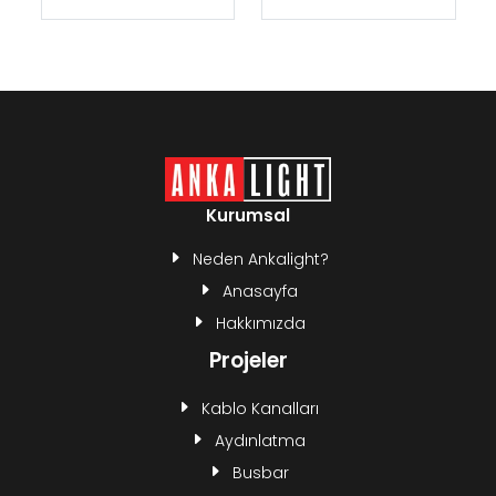
Kurumsal
Neden Ankalight?
Anasayfa
Hakkımızda
Projeler
Kablo Kanalları
Aydınlatma
Busbar