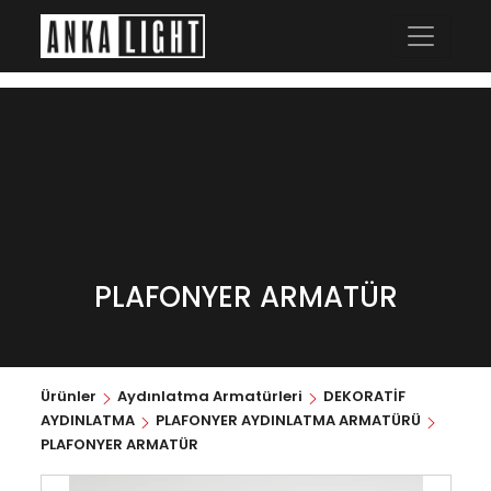
PLAFONYER ARMATÜR
Ürünler
Aydınlatma Armatürleri
DEKORATİF
AYDINLATMA
PLAFONYER AYDINLATMA ARMATÜRÜ
PLAFONYER ARMATÜR