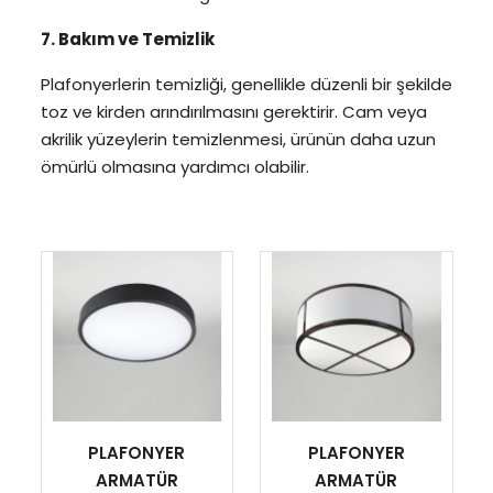
7. Bakım ve Temizlik
Plafonyerlerin temizliği, genellikle düzenli bir şekilde
toz ve kirden arındırılmasını gerektirir. Cam veya
akrilik yüzeylerin temizlenmesi, ürünün daha uzun
ömürlü olmasına yardımcı olabilir.
PLAFONYER
PLAFONYER
ARMATÜR
ARMATÜR