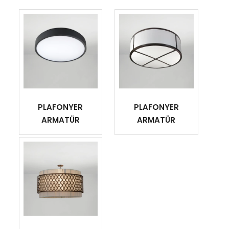
PLAFONYER
PLAFONYER
ARMATÜR
ARMATÜR