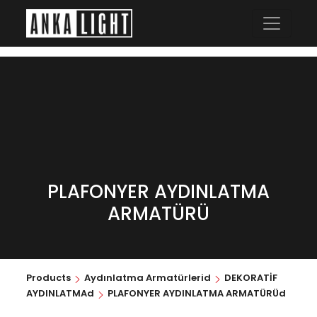
PLAFONYER AYDINLATMA
ARMATÜRÜ
Products
Aydınlatma Armatürlerid
DEKORATİF
AYDINLATMAd
PLAFONYER AYDINLATMA ARMATÜRÜd