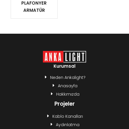
PLAFONYER
ARMATÜR
Kurumsal
Neden Ankalight?
Anasayfa
Hakkımızda
Projeler
Kablo Kanalları
Aydınlatma