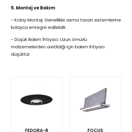
5. Montaj ve Bakım
- Kolay Montaj: Genellikle asma tavan sistemlerine
kolayca entegre edilebilir.
- Düşük Bakım İhtiyacı: Uzun ömürlü
malzemelerden üretildiği için bakım ihtiyacı
düşüktür.
FEDORA-R
FOCUS