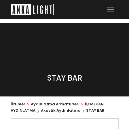
STAY BAR
Ürünler
Aydınlatma Armatürleri
İÇ MEKAN
AYDINLATMA
Akustik Aydınlatma
STAY BAR