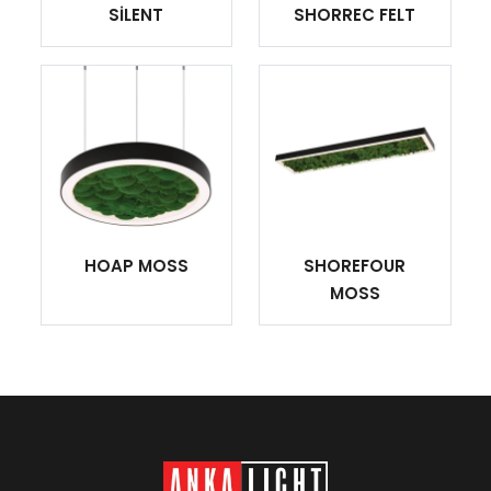
SİLENT
SHORREC FELT
HOAP MOSS
SHOREFOUR
MOSS