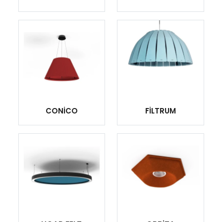
CONİCO
FİLTRUM