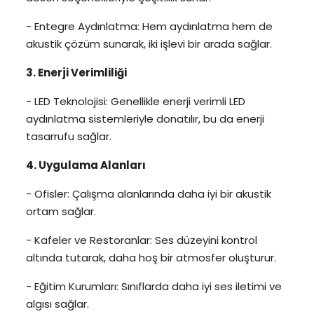
- Entegre Aydınlatma: Hem aydınlatma hem de
akustik çözüm sunarak, iki işlevi bir arada sağlar.
3. Enerji Verimliliği
- LED Teknolojisi: Genellikle enerji verimli LED
aydınlatma sistemleriyle donatılır, bu da enerji
tasarrufu sağlar.
4. Uygulama Alanları
- Ofisler: Çalışma alanlarında daha iyi bir akustik
ortam sağlar.
- Kafeler ve Restoranlar: Ses düzeyini kontrol
altında tutarak, daha hoş bir atmosfer oluşturur.
- Eğitim Kurumları: Sınıflarda daha iyi ses iletimi ve
algısı sağlar.