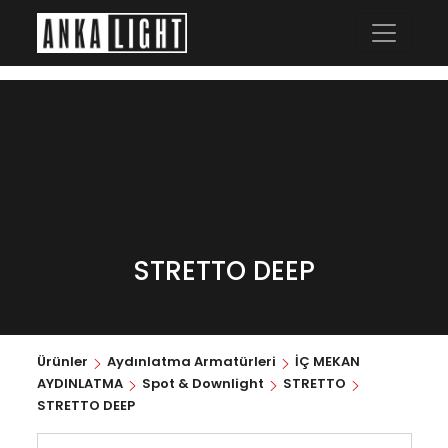
STRETTO DEEP
Ürünler
Aydınlatma Armatürleri
İÇ MEKAN
AYDINLATMA
Spot & Downlight
STRETTO
STRETTO DEEP