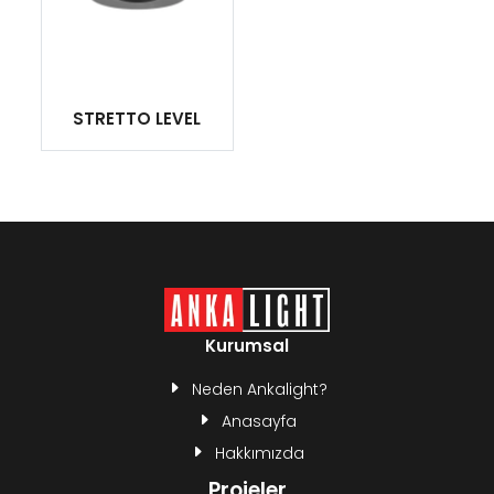
STRETTO LEVEL
Kurumsal
Neden Ankalight?
Anasayfa
Hakkımızda
Projeler