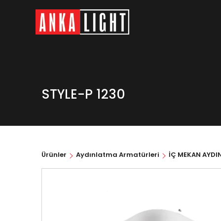
STYLE-P 1230
Ürünler
Aydınlatma Armatürleri
İÇ MEKAN AYDI