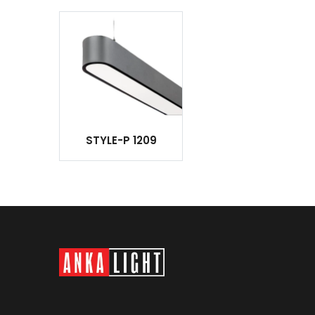
STYLE-P 1209