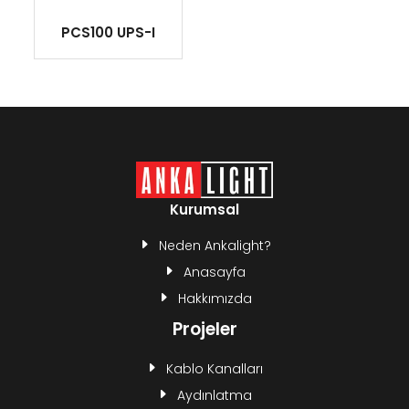
PCS100 UPS-I
Kurumsal
Neden Ankalight?
Anasayfa
Hakkımızda
Projeler
Kablo Kanalları
Aydınlatma