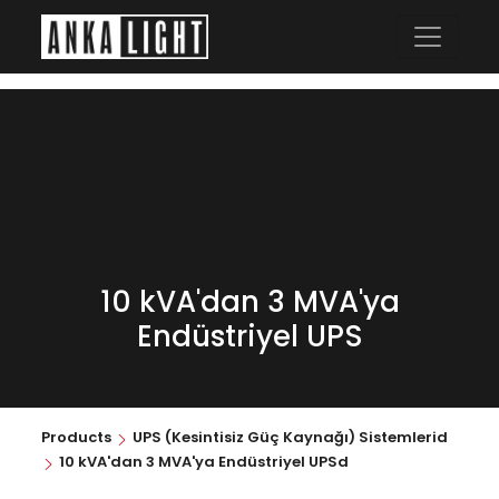
10 kVA'dan 3 MVA'ya
Endüstriyel UPS
Products
UPS (Kesintisiz Güç Kaynağı) Sistemlerid
10 kVA'dan 3 MVA'ya Endüstriyel UPSd