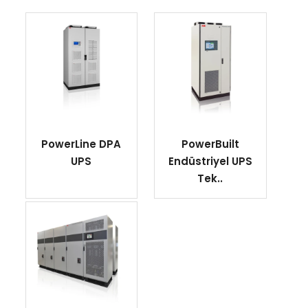
PowerLine DPA
PowerBuilt
UPS
Endüstriyel UPS
Tek..