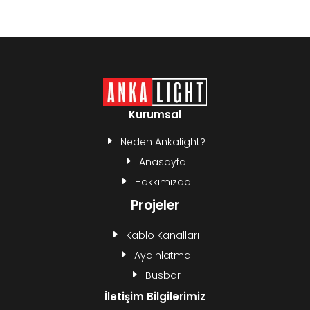
Kurumsal
Neden Ankalight?
Anasayfa
Hakkımızda
Projeler
Kablo Kanalları
Aydınlatma
Busbar
İletişim Bilgilerimiz