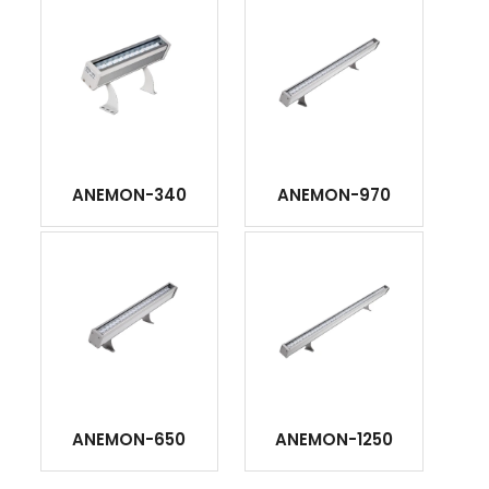
ANEMON-340
ANEMON-970
ANEMON-650
ANEMON-1250