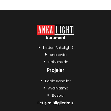
Kurumsal
Neden Ankalight?
Anasayfa
Hakkımızda
Projeler
Kablo Kanalları
Aydınlatma
Busbar
İletişim Bilgilerimiz