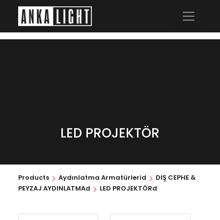
LED PROJEKTÖR
Products
Aydınlatma Armatürlerid
DIŞ CEPHE &
PEYZAJ AYDINLATMAd
LED PROJEKTÖRd