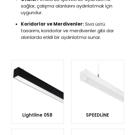
sağlar, çalışma alanlarını aydınlatmak için
uygundur.
Koridorlar ve Merdivenler:
Sıva üstü
tasarımı, koridorlar ve merdivenler gibi dar
alanlarda etkili bir aydınlatma sunar.
Lightline 058
SPEEDLİNE