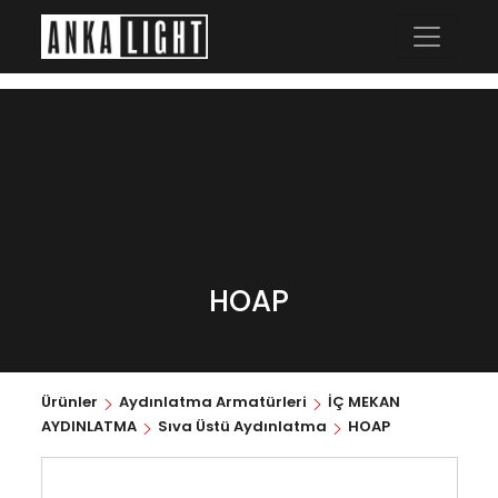
HOAP
Ürünler
Aydınlatma Armatürleri
İÇ MEKAN
AYDINLATMA
Sıva Üstü Aydınlatma
HOAP