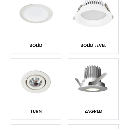
SOLİD
SOLİD LEVEL
TURN
ZAGREB