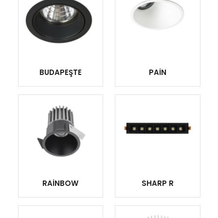
BUDAPEŞTE
PAİN
RAİNBOW
SHARP R