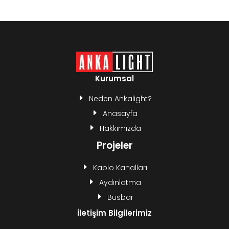
Kurumsal
Neden Ankalight?
Anasayfa
Hakkımızda
Projeler
Kablo Kanalları
Aydınlatma
Busbar
İletişim Bilgilerimiz