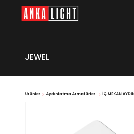
JEWEL
Ürünler
Aydınlatma Armatürleri
İÇ MEKAN AYDI