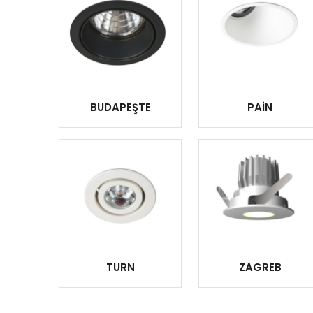
BUDAPEŞTE
PAİN
TURN
ZAGREB