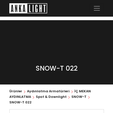
SNOW-T 022
Ürünler
Aydınlatma Armatürleri
İÇ MEKAN
AYDINLATMA
Spot & Downlight
SNOW-T
SNOW-T 022