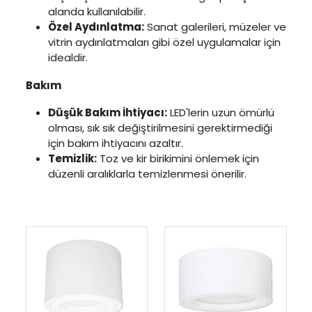
alanda kullanılabilir.
Özel Aydınlatma:
Sanat galerileri, müzeler ve
vitrin aydınlatmaları gibi özel uygulamalar için
idealdir.
Bakım
Düşük Bakım İhtiyacı:
LED'lerin uzun ömürlü
olması, sık sık değiştirilmesini gerektirmediği
için bakım ihtiyacını azaltır.
Temizlik:
Toz ve kir birikimini önlemek için
düzenli aralıklarla temizlenmesi önerilir.