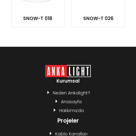
SNOW-T 018
SNOW-T 026
Kurumsal
Neden Ankalight?
Anasayfa
Hakkımızda
Projeler
Kablo Kanalları