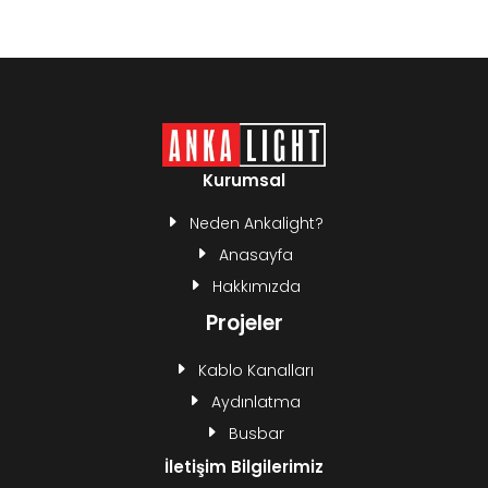
Kurumsal
Neden Ankalight?
Anasayfa
Hakkımızda
Projeler
Kablo Kanalları
Aydınlatma
Busbar
İletişim Bilgilerimiz