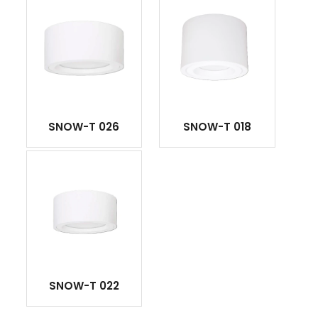
SNOW-T 026
SNOW-T 018
SNOW-T 022