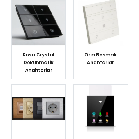
Rosa Crystal
Oria Basmalı
Dokunmatik
Anahtarlar
Anahtarlar