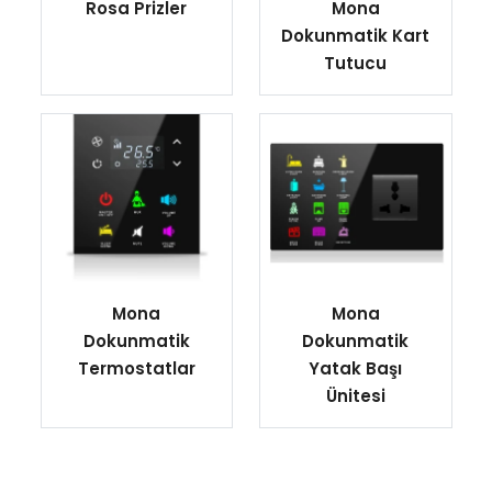
Rosa Prizler
Mona
Dokunmatik Kart
Tutucu
Mona
Mona
Dokunmatik
Dokunmatik
Termostatlar
Yatak Başı
Ünitesi