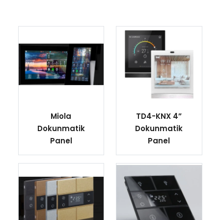
Miola
TD4-KNX 4”
Dokunmatik
Dokunmatik
Panel
Panel