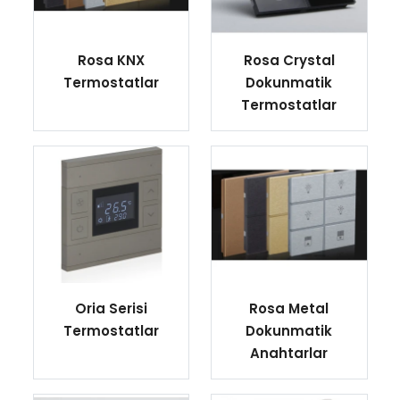
Rosa KNX
Rosa Crystal
Termostatlar
Dokunmatik
Termostatlar
Oria Serisi
Rosa Metal
Termostatlar
Dokunmatik
Anahtarlar