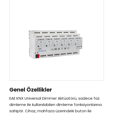
Genel Özellikler
EAE KNX Universal Dimmer Aktüatörü, sadece faz
dimleme ile kullanılabilen dimleme fonksiyonlarına
sahiptir. Cihaz, mahfaza üzerindeki buton ile