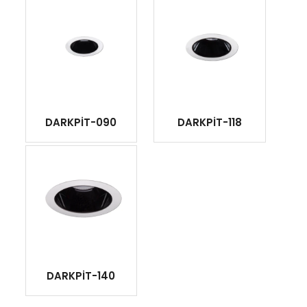
DARKPİT-090
DARKPİT-118
DARKPİT-140