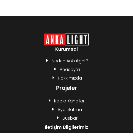
Kurumsal
Neden Ankalight?
Anasayfa
Hakkımızda
Projeler
Kablo Kanalları
Aydınlatma
Busbar
İletişim Bilgilerimiz