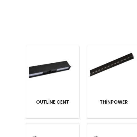
OUTLİNE CENT
THİNPOWER