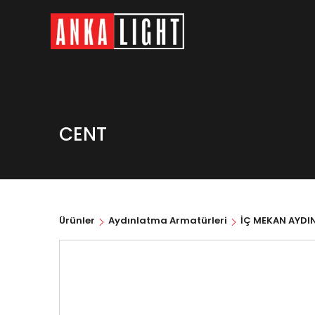
CENT
Ürünler
Aydınlatma Armatürleri
İÇ MEKAN AYDI