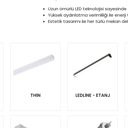
Uzun ömürlü LED teknolojisi sayesinde
Yüksek aydınlatma verimliliği ile enerji
Estetik tasarımı ile her türlü mekan 
THİN
LEDLİNE - ETANJ