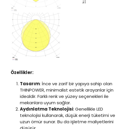
Özellikler:
Tasarım
: İnce ve zarif bir yapıya sahip olan
THINPOWER, minimalist estetik arayanlar için
idealdir. Farklı renk ve yüzey seçenekleri ile
mekanlara uyum sağlar.
Aydınlatma Teknolojisi
: Genellikle LED
teknolojisi kullanarak, düşük enerji tüketimi ve
uzun ömür sunar. Bu da işletme maliyetlerini
düşürür.