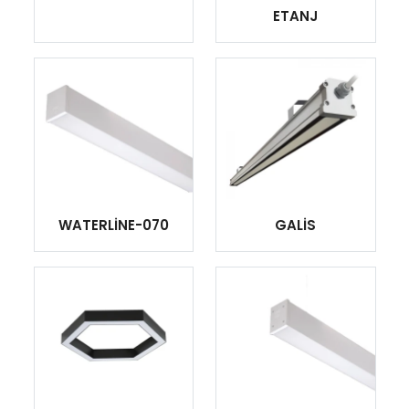
ETANJ
WATERLİNE-070
GALİS