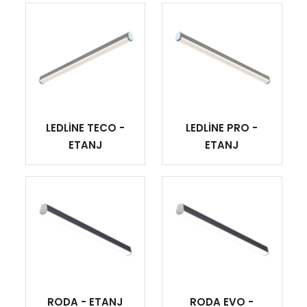
LEDLİNE TECO -
LEDLİNE PRO -
ETANJ
ETANJ
RODA - ETANJ
RODA EVO -