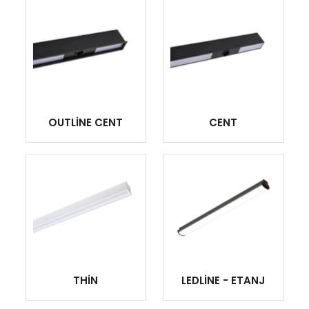
OUTLİNE CENT
CENT
THİN
LEDLİNE - ETANJ