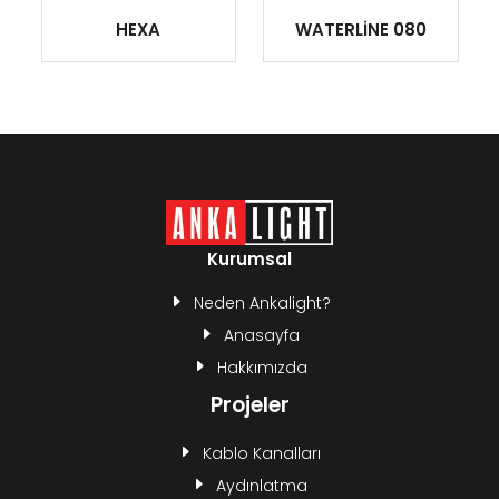
HEXA
WATERLİNE 080
Kurumsal
Neden Ankalight?
Anasayfa
Hakkımızda
Projeler
Kablo Kanalları
Aydınlatma