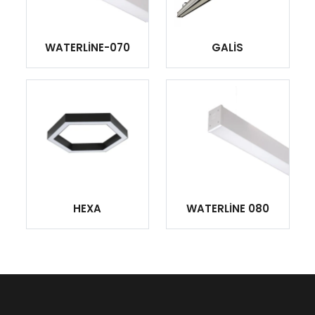
WATERLİNE-070
GALİS
HEXA
WATERLİNE 080