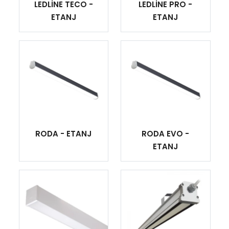
LEDLİNE TECO -
LEDLİNE PRO -
ETANJ
ETANJ
RODA - ETANJ
RODA EVO -
ETANJ