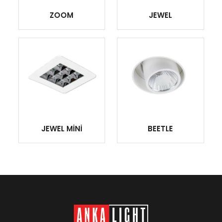
ZOOM
JEWEL
JEWEL MİNİ
BEETLE