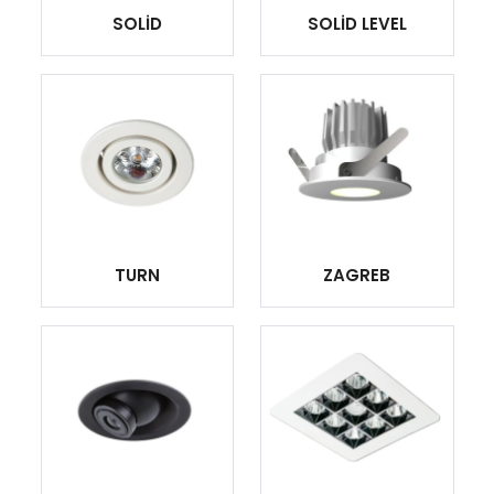
SOLİD
SOLİD LEVEL
TURN
ZAGREB