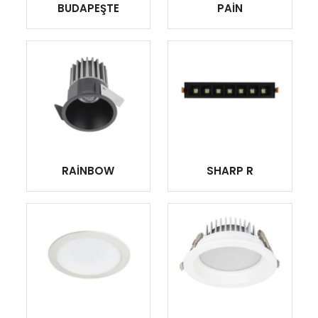
BUDAPEŞTE
PAİN
RAİNBOW
SHARP R