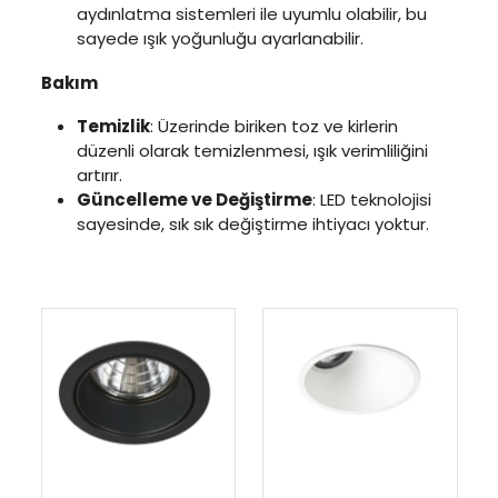
aydınlatma sistemleri ile uyumlu olabilir, bu
sayede ışık yoğunluğu ayarlanabilir.
Bakım
Temizlik
: Üzerinde biriken toz ve kirlerin
düzenli olarak temizlenmesi, ışık verimliliğini
artırır.
Güncelleme ve Değiştirme
: LED teknolojisi
sayesinde, sık sık değiştirme ihtiyacı yoktur.